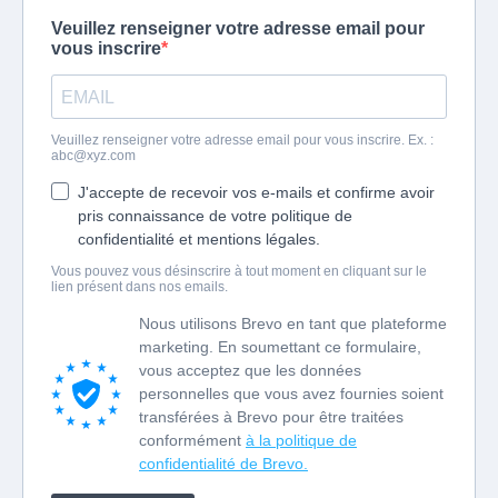
Veuillez renseigner votre adresse email pour
vous inscrire
Veuillez renseigner votre adresse email pour vous inscrire. Ex. :
abc@xyz.com
J'accepte de recevoir vos e-mails et confirme avoir
pris connaissance de votre politique de
confidentialité et mentions légales.
Vous pouvez vous désinscrire à tout moment en cliquant sur le
lien présent dans nos emails.
Nous utilisons Brevo en tant que plateforme
marketing. En soumettant ce formulaire,
vous acceptez que les données
personnelles que vous avez fournies soient
transférées à Brevo pour être traitées
conformément
à la politique de
confidentialité de Brevo.