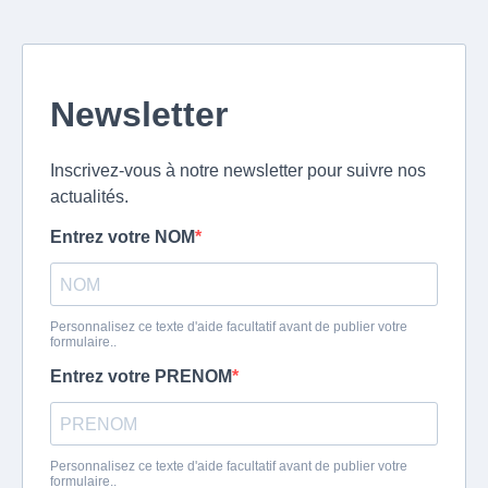
Newsletter
Inscrivez-vous à notre newsletter pour suivre nos
actualités.
Entrez votre NOM
Personnalisez ce texte d'aide facultatif avant de publier votre
formulaire..
Entrez votre PRENOM
Personnalisez ce texte d'aide facultatif avant de publier votre
formulaire..